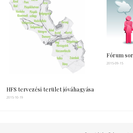
Fórum sor
2015-09-15
HFS tervezési terület jóváhagyása
2015-10-19