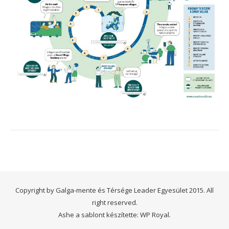
Copyright by Galga-mente és Térsége Leader Egyesület 2015. All
right reserved.
Ashe a sablont készítette:
WP Royal
.