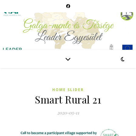
HOME SLIDER
Smart Rural 21
2020-05-11