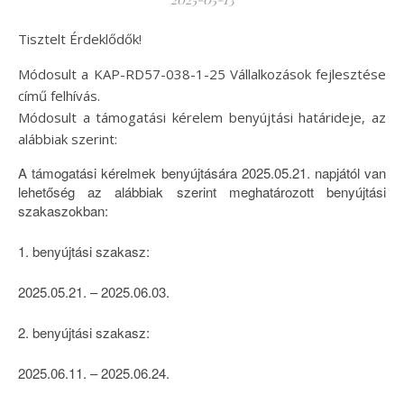
Tisztelt Érdeklődők!
Módosult a KAP-RD57-038-1-25 Vállalkozások fejlesztése
című felhívás.
Módosult a támogatási kérelem benyújtási határideje, az
alábbiak szerint:
A támogatási kérelmek benyújtására 2025.05.21. napjától van
lehetőség az alábbiak szerint meghatározott benyújtási
szakaszokban:
1. benyújtási szakasz:
2025.05.21. – 2025.06.03.
2. benyújtási szakasz:
2025.06.11. – 2025.06.24.