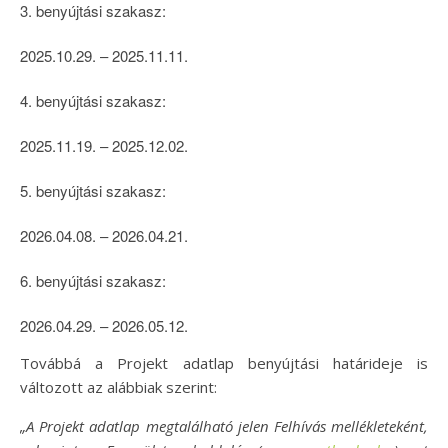
3. benyújtási szakasz:
2025.10.29. – 2025.11.11.
4. benyújtási szakasz:
2025.11.19. – 2025.12.02.
5. benyújtási szakasz:
2026.04.08. – 2026.04.21.
6. benyújtási szakasz:
2026.04.29. – 2026.05.12.
Továbbá a Projekt adatlap benyújtási határideje is
változott az alábbiak szerint:
„A Projekt adatlap megtalálható jelen Felhívás mellékleteként,