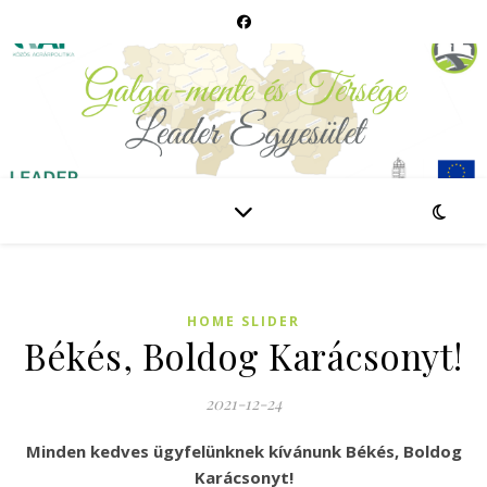
HOME SLIDER
Békés, Boldog Karácsonyt!
2021-12-24
Minden kedves ügyfelünknek kívánunk Békés, Boldog
Karácsonyt!