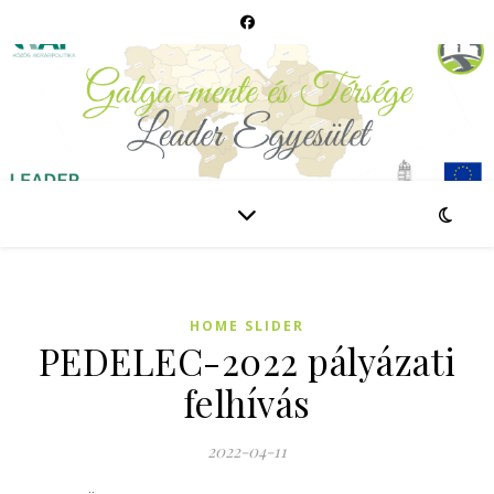
HOME SLIDER
PEDELEC-2022 pályázati
felhívás
2022-04-11