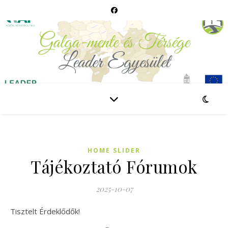
HOME SLIDER
Tájékoztató Fórumok
2025-10-07
Tisztelt Érdeklődők!