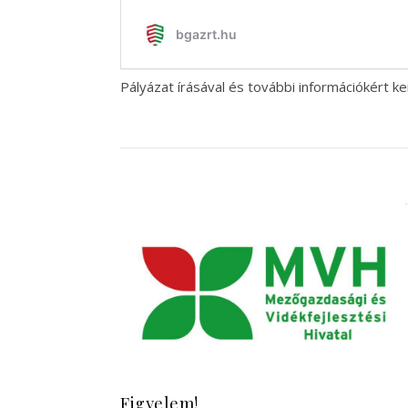
Pályázat írásával és további információkért 
Figyelem!